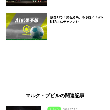
独自AIで「試合結果」を予想／「WIN
NER」にチャレンジ
マルク・プビルの関連記事
スペイン
2026.07.13