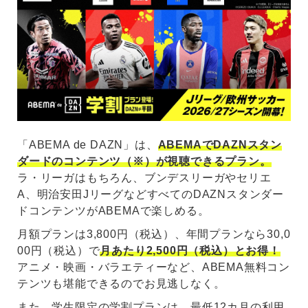
「ABEMA de DAZN」は、
ABEMAでDAZNスタン
ダードのコンテンツ（※）が視聴できるプラン。
ラ・リーガはもちろん、ブンデスリーガやセリエ
A、明治安田JリーグなどすべてのDAZNスタンダー
ドコンテンツがABEMAで楽しめる。
月額プランは3,800円（税込）、年間プランなら30,0
00円（税込）で
月あたり2,500円（税込）とお得！
アニメ・映画・バラエティーなど、ABEMA無料コン
テンツも堪能できるのでお見逃しなく。
また、学生限定の学割プランは、最低12カ月の利用