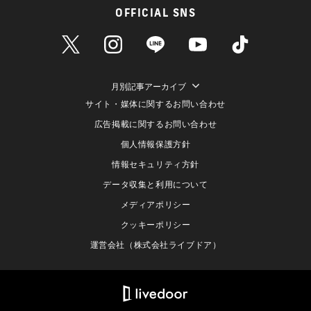
OFFICIAL SNS
月別記事アーカイブ
サイト・媒体に関するお問い合わせ
広告掲載に関するお問い合わせ
個人情報保護方針
情報セキュリティ方針
データ収集と利用について
メディアポリシー
クッキーポリシー
運営会社（株式会社ライブドア）