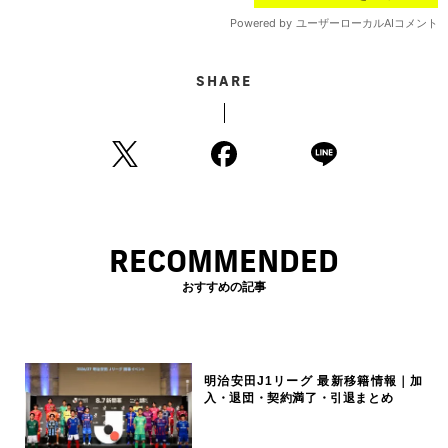
SHARE
RECOMMENDED
おすすめの記事
明治安田J1リーグ 最新移籍情報｜加
入・退団・契約満了・引退まとめ