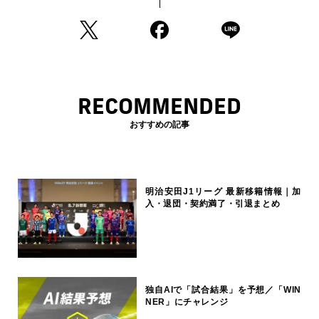
RECOMMENDED
おすすめの記事
明治安田J1リーグ 最新移籍情報｜加
入・退団・契約満了・引退まとめ
独自AIで「試合結果」を予想／「WIN
NER」にチャレンジ