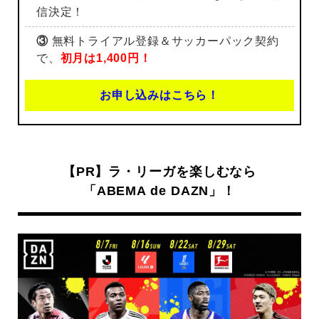
信決定！
③
無料トライアル登録＆サッカーパック契約
で、
初月は1,400円！
お申し込みはこちら！
【PR】ラ・リーガを楽しむなら
「ABEMA de DAZN」！