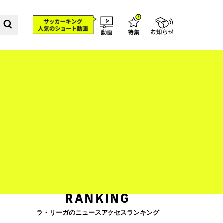
RANKING
ラ・リーガのニュースアクセスランキング