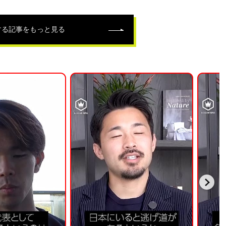
する記事をもっと見る