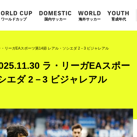
ORLD CUP
DOMESTIC
WORLD
YOUTH
ワールドカップ
国内サッカー
海外サッカー
育成年代
0 ラ・リーガEAスポーツ第14節 レアル・ソシエダ 2－3 ビジャレアル
5.11.30 ラ・リーガEAスポー
シエダ 2－3 ビジャレアル