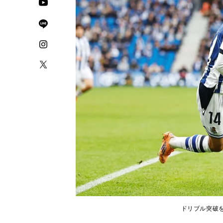
ドリブル突破