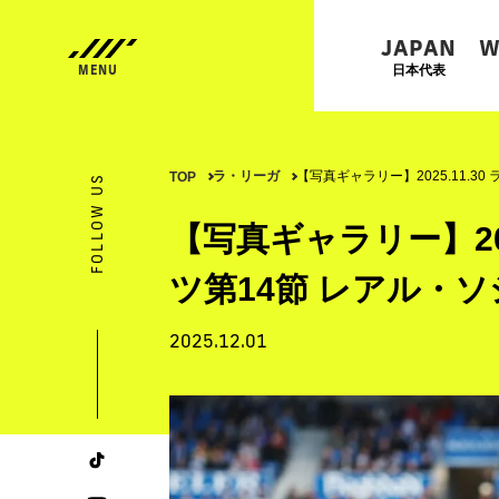
JAPAN
W
日本代表
ラ・リーガ
【写真ギャラリー】2025.11.3
TOP
FOLLOW US
【写真ギャラリー】202
ツ第14節 レアル・ソ
2025.12.01