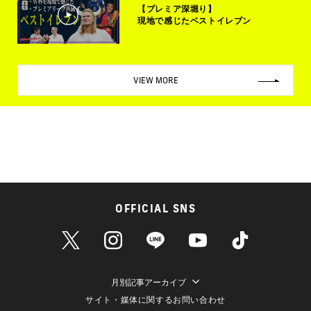
【プレミア深堀り】
現地で感じたベストイレブン
VIEW MORE
OFFICIAL SNS
月別記事アーカイブ
サイト・媒体に関するお問い合わせ