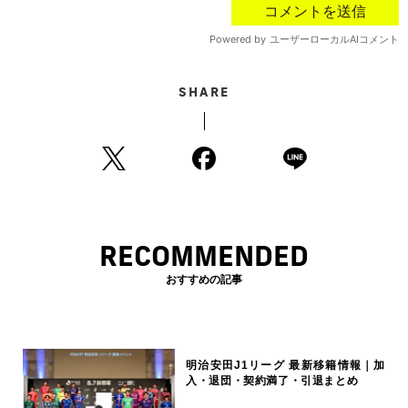
SHARE
RECOMMENDED
おすすめの記事
明治安田J1リーグ 最新移籍情報｜加
入・退団・契約満了・引退まとめ