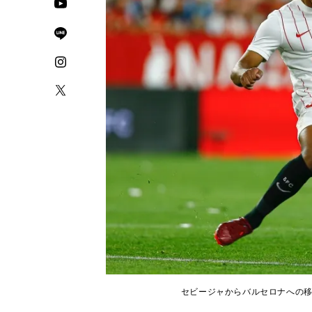
セビージャからバルセロナへの移籍が決まっ