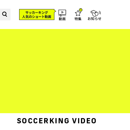
SOCCERKING VIDEO