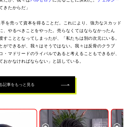
てきたからだ」
選手を売って資本を得ることだ。これにより、強力なスカッド
に、やるべきことをやった。売らなくてはならなかったん
渡すこととなってしまったが、「私たちは別の次元にいる。
とができるが、我々はそうではない。我々は反骨のクラブ
コ・マドリードのライバルであると考えることもできるが、
ておかなければならない」と話している。
る記事をもっと見る