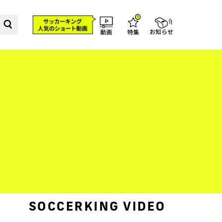
SOCCERKING VIDEO