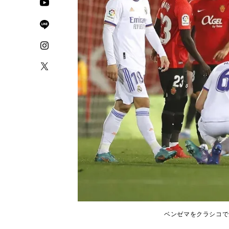
ベンゼマをクラシコで