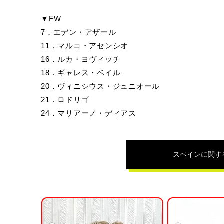
▼FW
7．エデン・アザール
11．マルコ・アセンシオ
16．ルカ・ヨヴィッチ
18．ギャレス・ベイル
20．ヴィニシウス・ジュニオール
21．ロドリゴ
24．マリアーノ・ディアス
スペイン
に関す