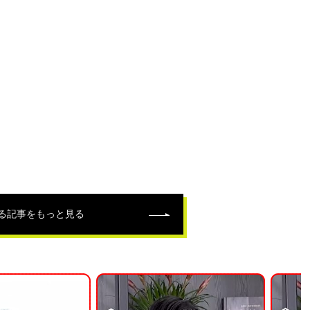
る記事をもっと見る