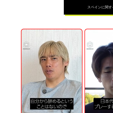
スペイン
に関す