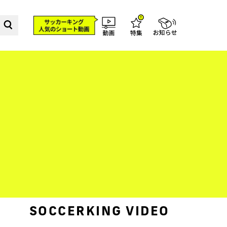
SOCCERKING VIDEO