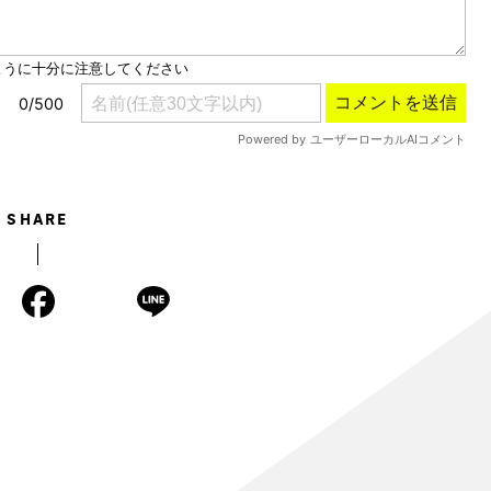
SHARE