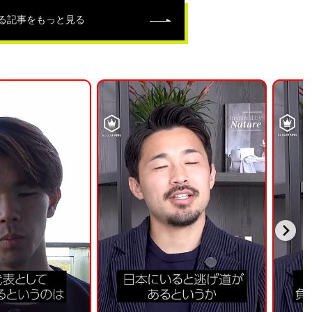
る記事をもっと見る