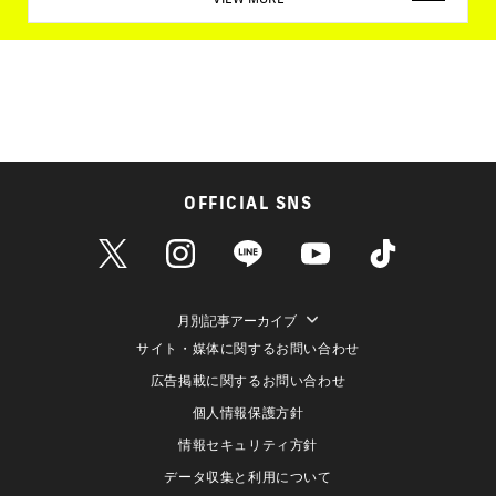
OFFICIAL SNS
月別記事アーカイブ
サイト・媒体に関するお問い合わせ
広告掲載に関するお問い合わせ
個人情報保護方針
情報セキュリティ方針
データ収集と利用について