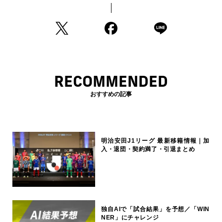
RECOMMENDED
おすすめの記事
明治安田J1リーグ 最新移籍情報｜加
入・退団・契約満了・引退まとめ
独自AIで「試合結果」を予想／「WIN
NER」にチャレンジ