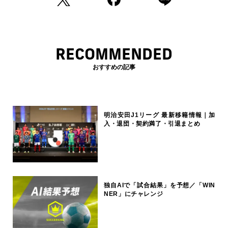
RECOMMENDED
おすすめの記事
明治安田J1リーグ 最新移籍情報｜加
入・退団・契約満了・引退まとめ
独自AIで「試合結果」を予想／「WIN
NER」にチャレンジ