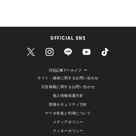
OFFICIAL SNS
月別記事アーカイブ
サイト・媒体に関するお問い合わせ
広告掲載に関するお問い合わせ
個人情報保護方針
情報セキュリティ方針
データ収集と利用について
メディアポリシー
クッキーポリシー