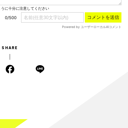
SHARE