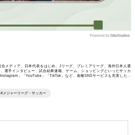
Powered by 
GliaStudios
Mute
総合メディア。日本代表をはじめ、Jリーグ、プレミアリーグ、海外日本人選
ム、選手インタビュー、試合結果速報、ゲーム、ショッピングといったサッカ
agram」「YouTube」「TikTok」など、各種SNSサービスも充実したコ
#メジャーリーグ・サッカー