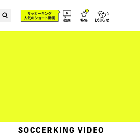
SOCCERKING VIDEO