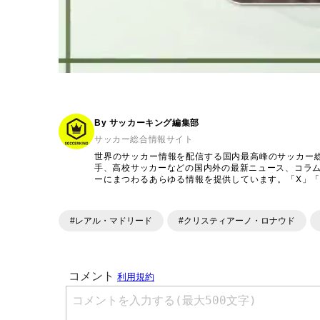
By サッカーキング編集部
サッカー総合情報サイト
世界のサッカー情報を配信する国内最高峰のサッカー
手、高校サッカーなどの国内外の最新ニュース、コラ
ーにまつわるあらゆる情報を提供しています。「X」「Inst
ンテンツを発信中。
#レアル・マドリード
#クリスティアーノ・ロナウド