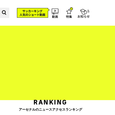
RANKING
アーセナルのニュースアクセスランキング