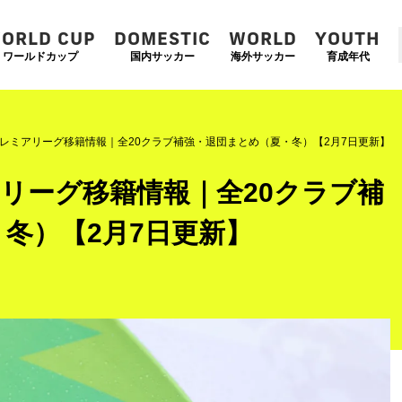
ORLD CUP
DOMESTIC
WORLD
YOUTH
ワールドカップ
国内サッカー
海外サッカー
育成年代
6】プレミアリーグ移籍情報｜全20クラブ補強・退団まとめ（夏・冬）【2月7日更新】
ミアリーグ移籍情報｜全20クラブ補
冬）【2月7日更新】