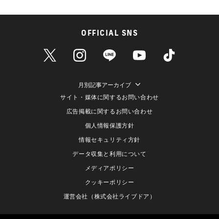
OFFICIAL SNS
月別記事アーカイブ
サイト・媒体に関するお問い合わせ
広告掲載に関するお問い合わせ
個人情報保護方針
情報セキュリティ方針
データ収集と利用について
メディアポリシー
クッキーポリシー
運営会社（株式会社ライブドア）