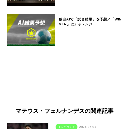
独自AIで「試合結果」を予想／「WIN
NER」にチャレンジ
マテウス・フェルナンデスの関連記事
イングランド
2026.07.01