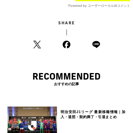
SHARE
RECOMMENDED
おすすめの記事
明治安田J1リーグ 最新移籍情報｜加
入・退団・契約満了・引退まとめ