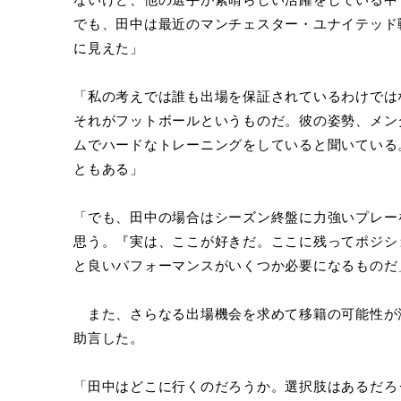
でも、田中は最近のマンチェスター・ユナイテッド
に見えた」
「私の考えでは誰も出場を保証されているわけでは
それがフットボールというものだ。彼の姿勢、メン
ムでハードなトレーニングをしていると聞いている
ともある」
「でも、田中の場合はシーズン終盤に力強いプレー
思う。『実は、ここが好きだ。ここに残ってポジシ
と良いパフォーマンスがいくつか必要になるものだ
また、さらなる出場機会を求めて移籍の可能性が
助言した。
「田中はどこに行くのだろうか。選択肢はあるだろ