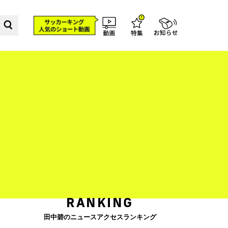
RANKING
田中碧のニュースアクセスランキング