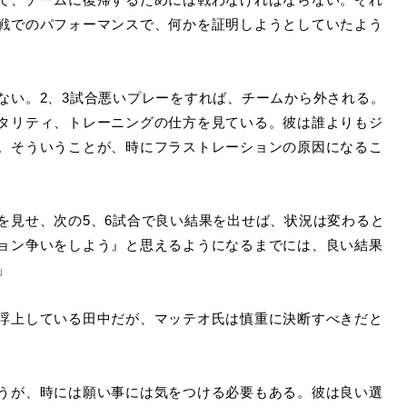
戦でのパフォーマンスで、何かを証明しようとしていたよう
ない。2、3試合悪いプレーをすれば、チームから外される。
タリティ、トレーニングの仕方を見ている。彼は誰よりもジ
。そういうことが、時にフラストレーションの原因になるこ
を見せ、次の5、6試合で良い結果を出せば、状況は変わると
ョン争いをしよう』と思えるようになるまでには、良い結果
」
浮上している田中だが、マッテオ氏は慎重に決断すべきだと
うが、時には願い事には気をつける必要もある。彼は良い選