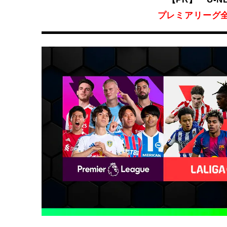
プレミアリーグ