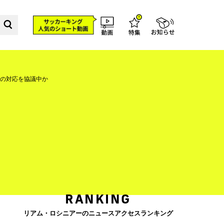
の対応を協議中か
RANKING
リアム・ロシニアーのニュースアクセスランキング