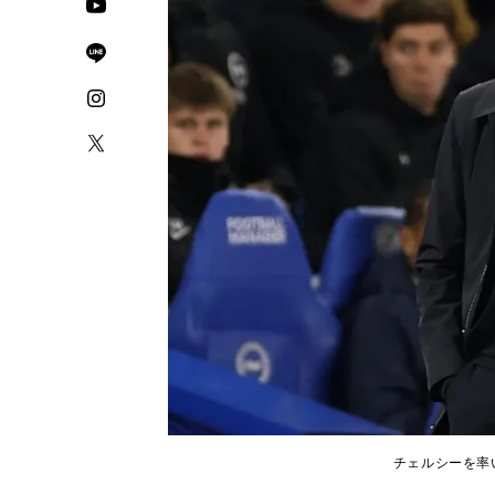
チェルシーを率いる