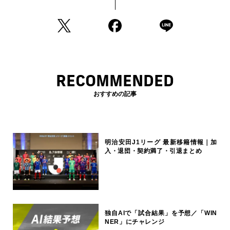
RECOMMENDED
おすすめの記事
明治安田J1リーグ 最新移籍情報｜加
入・退団・契約満了・引退まとめ
独自AIで「試合結果」を予想／「WIN
NER」にチャレンジ