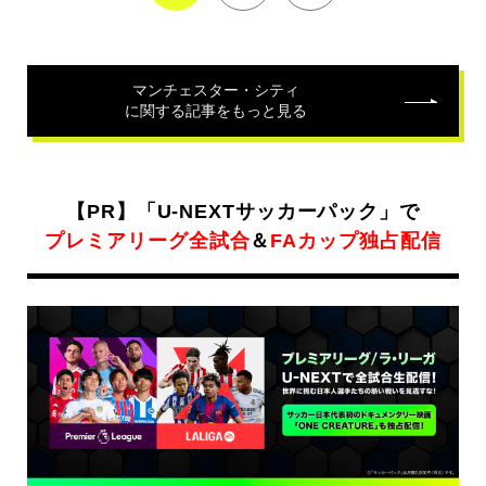
マンチェスター・シティ
に関する記事をもっと見る
【PR】「U-NEXTサッカーパック」で
プレミアリーグ全試合
＆
FAカップ独占配信