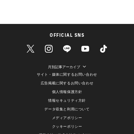
OFFICIAL SNS
月別記事アーカイブ
サイト・媒体に関するお問い合わせ
広告掲載に関するお問い合わせ
個人情報保護方針
情報セキュリティ方針
データ収集と利用について
メディアポリシー
クッキーポリシー