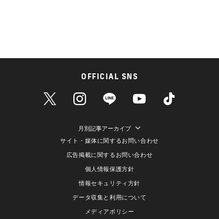
OFFICIAL SNS
月別記事アーカイブ
サイト・媒体に関するお問い合わせ
広告掲載に関するお問い合わせ
個人情報保護方針
情報セキュリティ方針
データ収集と利用について
メディアポリシー