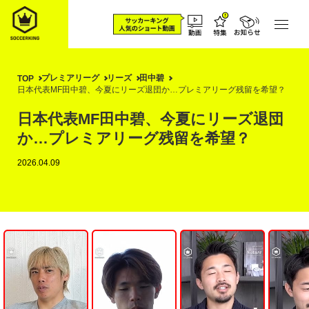
プレミアリーグ
リーズ
田中碧
TOP
日本代表MF田中碧、今夏にリーズ退団か…プレミアリーグ残留を希望？
日本代表MF田中碧、今夏にリーズ退団
か…プレミアリーグ残留を希望？
2026.04.09