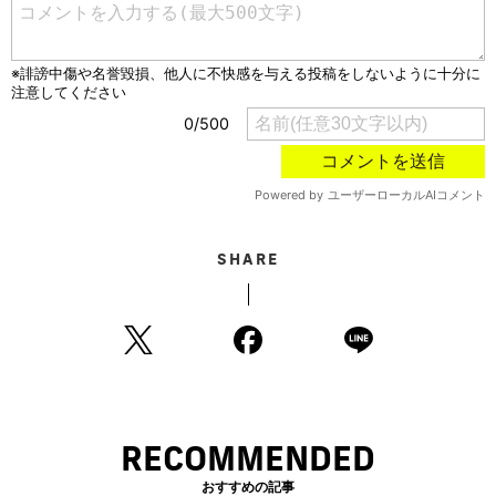
SHARE
RECOMMENDED
おすすめの記事