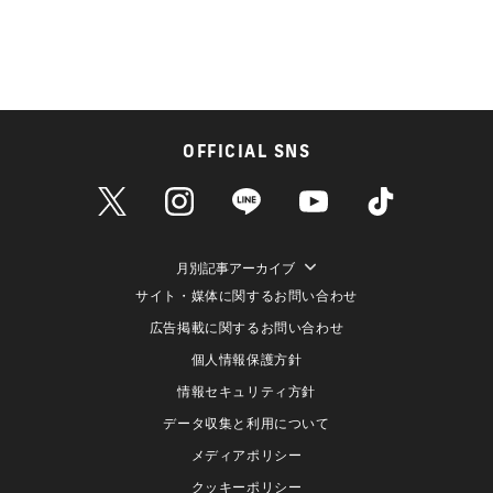
OFFICIAL SNS
月別記事アーカイブ
サイト・媒体に関するお問い合わせ
広告掲載に関するお問い合わせ
個人情報保護方針
情報セキュリティ方針
データ収集と利用について
メディアポリシー
クッキーポリシー