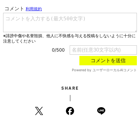
SHARE