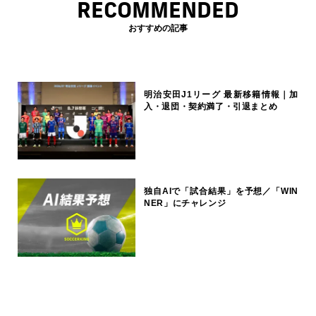
RECOMMENDED
おすすめの記事
明治安田J1リーグ 最新移籍情報｜加
入・退団・契約満了・引退まとめ
独自AIで「試合結果」を予想／「WIN
NER」にチャレンジ