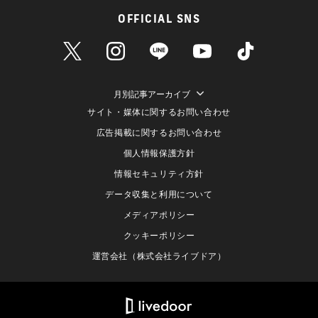
OFFICIAL SNS
月別記事アーカイブ
サイト・媒体に関するお問い合わせ
広告掲載に関するお問い合わせ
個人情報保護方針
情報セキュリティ方針
データ収集と利用について
メディアポリシー
クッキーポリシー
運営会社（株式会社ライブドア）