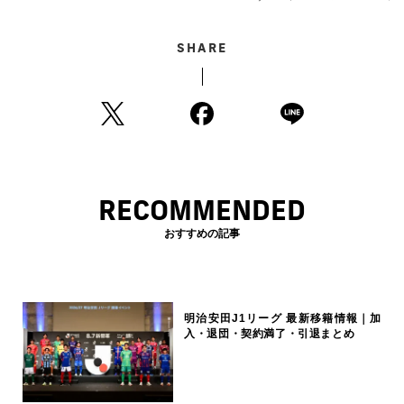
SHARE
RECOMMENDED
おすすめの記事
明治安田J1リーグ 最新移籍情報｜加
入・退団・契約満了・引退まとめ