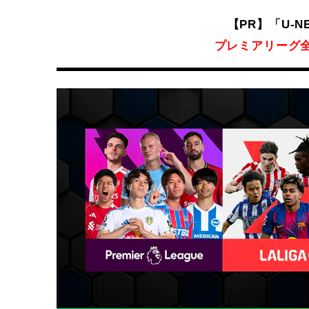
【PR】「U-
プレミアリーグ