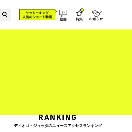
RANKING
ディオゴ・ジョッタのニュースアクセスランキング