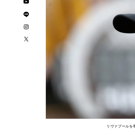
リヴァプールを率い