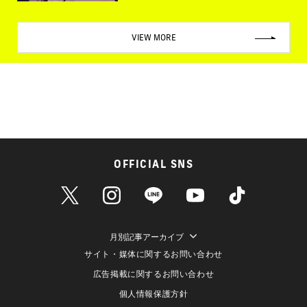
VIEW MORE
OFFICIAL SNS
月別記事アーカイブ
サイト・媒体に関するお問い合わせ
広告掲載に関するお問い合わせ
個人情報保護方針