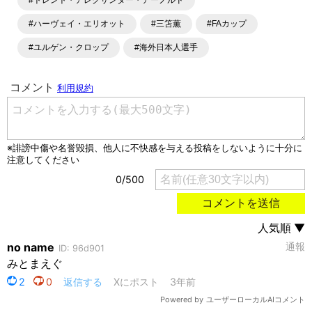
#トレント・アレクサンダー・アーノルド
#ハーヴェイ・エリオット
#三笘薫
#FAカップ
#ユルゲン・クロップ
#海外日本人選手