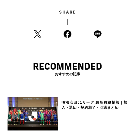
SHARE
RECOMMENDED
おすすめの記事
明治安田J1リーグ 最新移籍情報｜加
入・退団・契約満了・引退まとめ