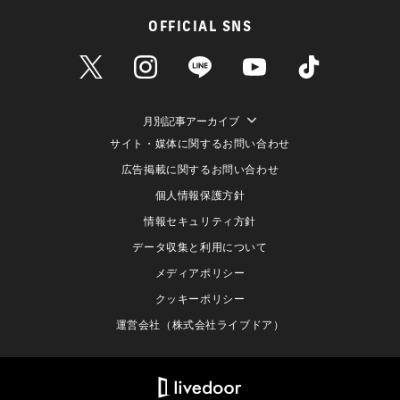
OFFICIAL SNS
月別記事アーカイブ
サイト・媒体に関するお問い合わせ
広告掲載に関するお問い合わせ
個人情報保護方針
情報セキュリティ方針
データ収集と利用について
メディアポリシー
クッキーポリシー
運営会社（株式会社ライブドア）