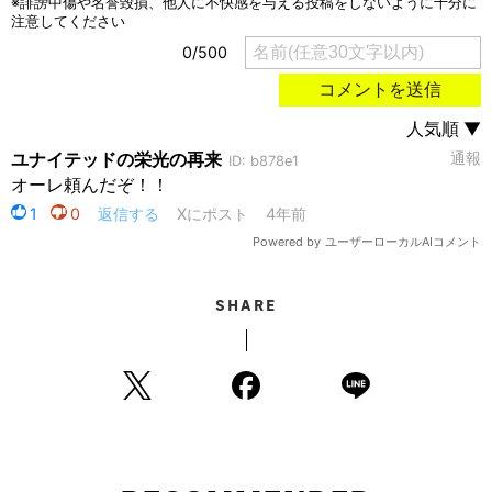
SHARE