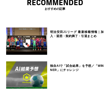
RECOMMENDED
おすすめの記事
明治安田J1リーグ 最新移籍情報｜加
入・退団・契約満了・引退まとめ
独自AIで「試合結果」を予想／「WIN
NER」にチャレンジ