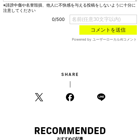
SHARE
RECOMMENDED
おすすめの記事