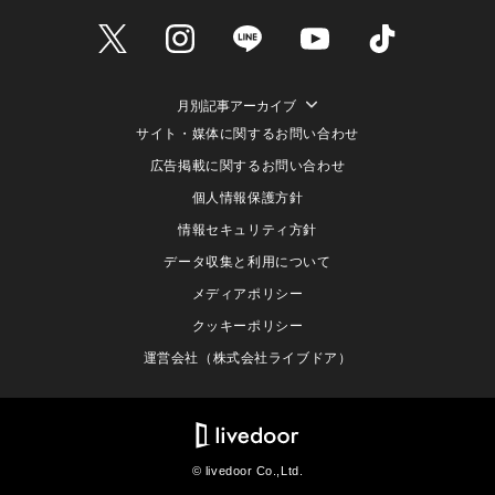
月別記事アーカイブ
サイト・媒体に関するお問い合わせ
広告掲載に関するお問い合わせ
個人情報保護方針
情報セキュリティ方針
データ収集と利用について
メディアポリシー
クッキーポリシー
運営会社（株式会社ライブドア）
© livedoor Co.,Ltd.