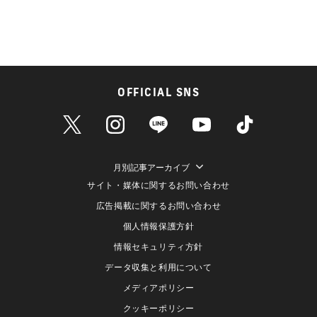
OFFICIAL SNS
月別記事アーカイブ
サイト・媒体に関するお問い合わせ
広告掲載に関するお問い合わせ
個人情報保護方針
情報セキュリティ方針
データ収集と利用について
メディアポリシー
クッキーポリシー