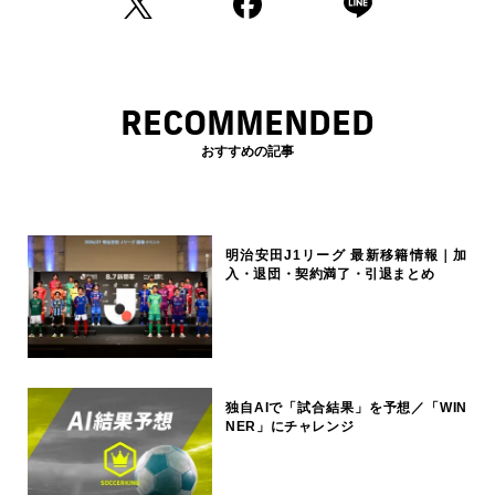
RECOMMENDED
おすすめの記事
明治安田J1リーグ 最新移籍情報｜加
入・退団・契約満了・引退まとめ
独自AIで「試合結果」を予想／「WIN
NER」にチャレンジ