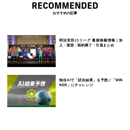
RECOMMENDED
おすすめの記事
明治安田J1リーグ 最新移籍情報｜加
入・退団・契約満了・引退まとめ
独自AIで「試合結果」を予想／「WIN
NER」にチャレンジ