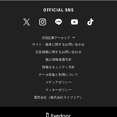
OFFICIAL SNS
月別記事アーカイブ
サイト・媒体に関するお問い合わせ
広告掲載に関するお問い合わせ
個人情報保護方針
情報セキュリティ方針
データ収集と利用について
メディアポリシー
クッキーポリシー
運営会社（株式会社ライブドア）