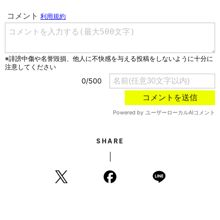
SHARE