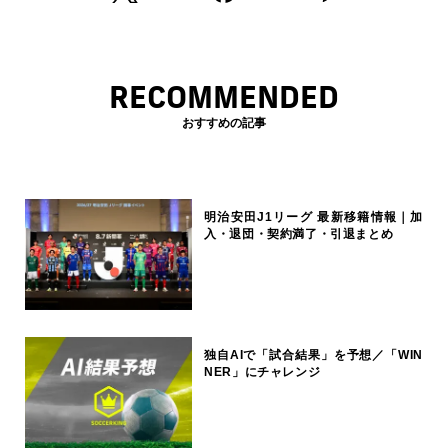
RECOMMENDED
おすすめの記事
明治安田J1リーグ 最新移籍情報｜加
入・退団・契約満了・引退まとめ
独自AIで「試合結果」を予想／「WIN
NER」にチャレンジ