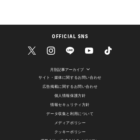
OFFICIAL SNS
月別記事アーカイブ
サイト・媒体に関するお問い合わせ
広告掲載に関するお問い合わせ
個人情報保護方針
情報セキュリティ方針
データ収集と利用について
メディアポリシー
クッキーポリシー