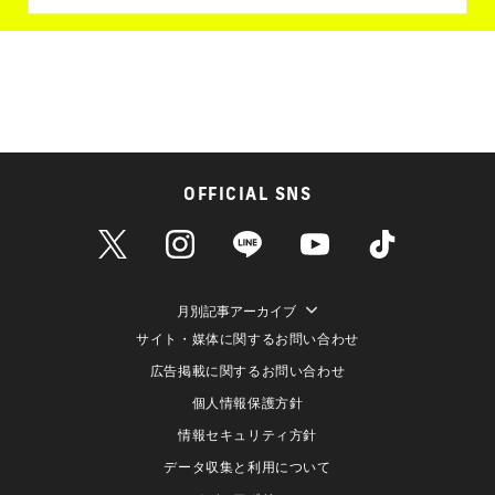
OFFICIAL SNS
月別記事アーカイブ
サイト・媒体に関するお問い合わせ
広告掲載に関するお問い合わせ
個人情報保護方針
情報セキュリティ方針
データ収集と利用について