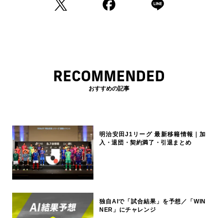
RECOMMENDED
おすすめの記事
明治安田J1リーグ 最新移籍情報｜加
入・退団・契約満了・引退まとめ
独自AIで「試合結果」を予想／「WIN
NER」にチャレンジ