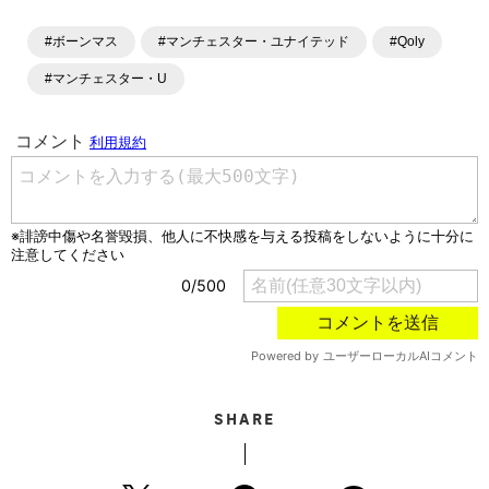
#ボーンマス
#マンチェスター・ユナイテッド
#Qoly
#マンチェスター・U
SHARE