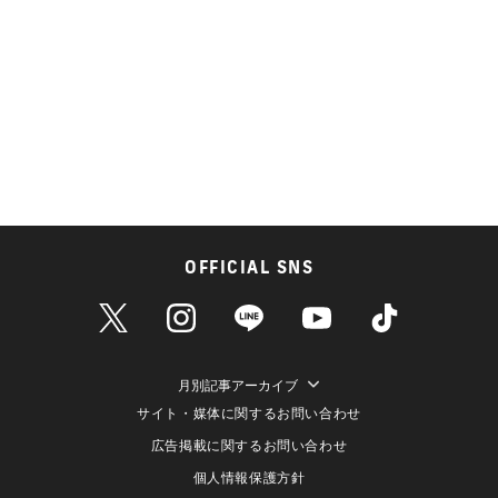
OFFICIAL SNS
月別記事アーカイブ
サイト・媒体に関するお問い合わせ
広告掲載に関するお問い合わせ
個人情報保護方針