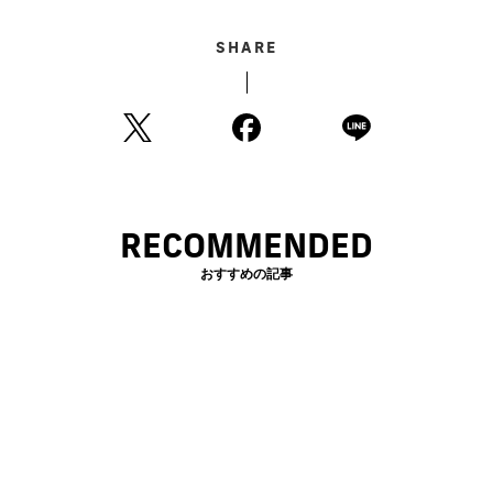
SHARE
RECOMMENDED
おすすめの記事