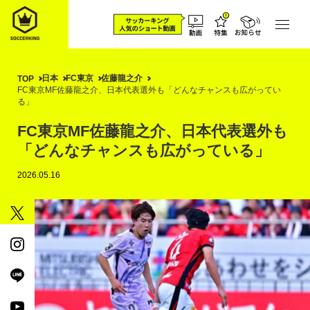
日本
FC東京
佐藤龍之介
TOP
FC東京MF佐藤龍之介、日本代表選外も「どんなチャンスも広がってい
る」
FC東京MF佐藤龍之介、日本代表選外も
「どんなチャンスも広がっている」
2026.05.16