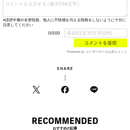
SHARE
RECOMMENDED
おすすめの記事