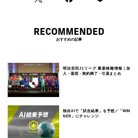
RECOMMENDED
おすすめの記事
明治安田J1リーグ 最新移籍情報｜加
入・退団・契約満了・引退まとめ
独自AIで「試合結果」を予想／「WIN
NER」にチャレンジ