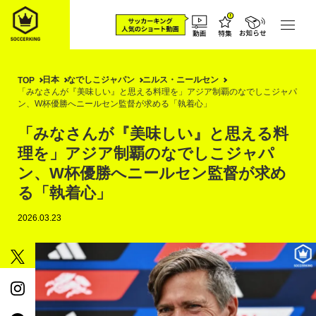
日本
なでしこジャパン
ニルス・ニールセン
TOP
「みなさんが『美味しい』と思える料理を」アジア制覇のなでしこジャパ
ン、W杯優勝へニールセン監督が求める「執着心」
「みなさんが『美味しい』と思える料
理を」アジア制覇のなでしこジャパ
ン、W杯優勝へニールセン監督が求め
る「執着心」
2026.03.23