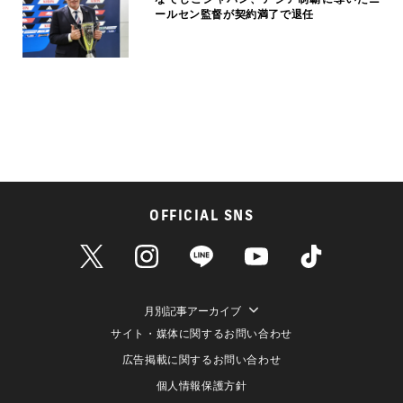
ールセン監督が契約満了で退任
OFFICIAL SNS
月別記事アーカイブ
サイト・媒体に関するお問い合わせ
広告掲載に関するお問い合わせ
個人情報保護方針