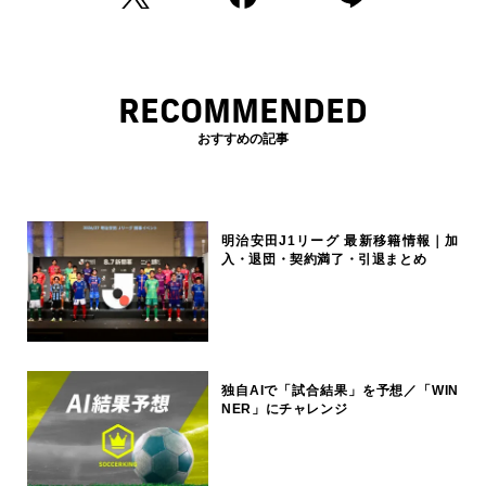
RECOMMENDED
おすすめの記事
明治安田J1リーグ 最新移籍情報｜加
入・退団・契約満了・引退まとめ
独自AIで「試合結果」を予想／「WIN
NER」にチャレンジ