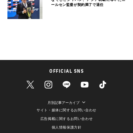
ールセン監督が契約満了で退任
OFFICIAL SNS
月別記事アーカイブ
サイト・媒体に関するお問い合わせ
広告掲載に関するお問い合わせ
個人情報保護方針