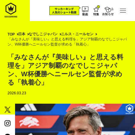
日本
なでしこジャパン
ニルス・ニールセン
TOP
「みなさんが『美味しい』と思える料理を」アジア制覇のなでしこジャパ
ン、W杯優勝へニールセン監督が求める「執着心」
「みなさんが『美味しい』と思える料
理を」アジア制覇のなでしこジャパ
ン、W杯優勝へニールセン監督が求め
る「執着心」
2026.03.23