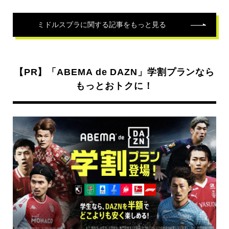
ミドルスブラ
に関する記事をもっと見る
【PR】「ABEMA de DAZN」学割プランなら
もっとおトクに！