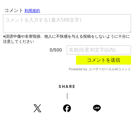
SHARE