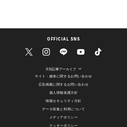
OFFICIAL SNS
月別記事アーカイブ
サイト・媒体に関するお問い合わせ
広告掲載に関するお問い合わせ
個人情報保護方針
情報セキュリティ方針
データ収集と利用について
メディアポリシー
クッキーポリシー