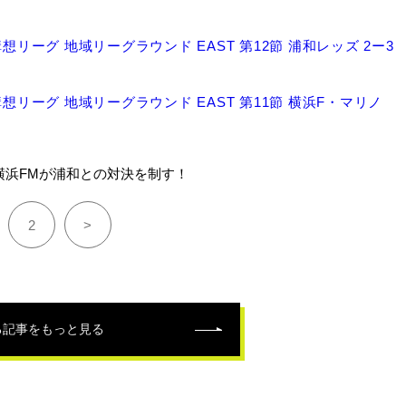
構想リーグ 地域リーグラウンド EAST 第12節 浦和レッズ 2ー3
年構想リーグ 地域リーグラウンド EAST 第11節 横浜F・マリノ
横浜FMが浦和との対決を制す！
2
>
る記事をもっと見る