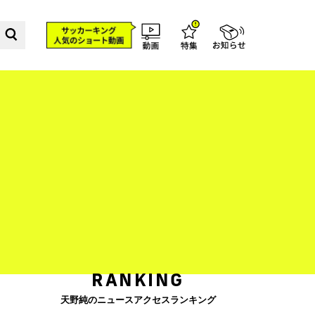
RANKING
天野純のニュースアクセスランキング