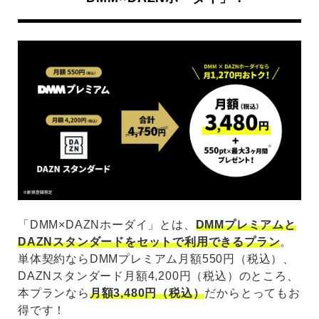
「DMM×DAZNホーダイ」とは、
DMMプレミアムと
DAZNスタンダードをセットで利用できるプラン
。
単体契約ならDMMプレミアム月額550円（税込）、
DAZNスタンダード月額4,200円（税込）のところ、
本プランなら
月額3,480円（税込）
だからとってもお
得です！