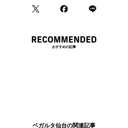
RECOMMENDED
おすすめの記事
ベガルタ仙台の関連記事