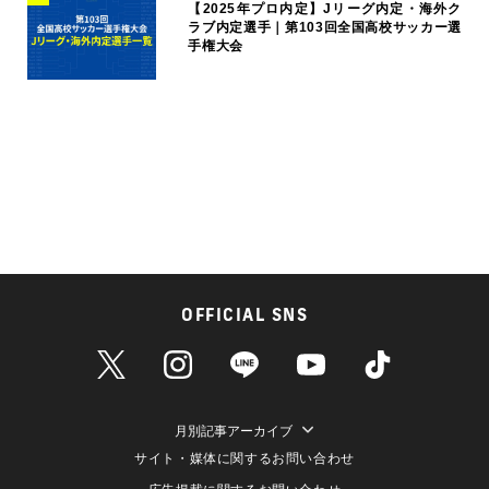
【2025年プロ内定】Jリーグ内定・海外ク
ラブ内定選手｜第103回全国高校サッカー選
手権大会
OFFICIAL SNS
月別記事アーカイブ
サイト・媒体に関するお問い合わせ