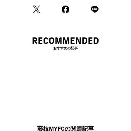
RECOMMENDED
おすすめの記事
藤枝MYFCの関連記事