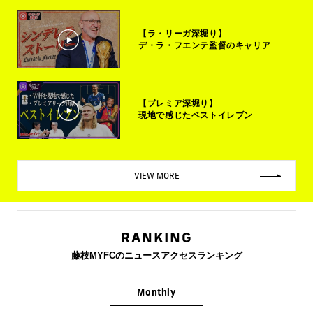
【ラ・リーガ深堀り】
デ・ラ・フエンテ監督のキャリア
【プレミア深堀り】
現地で感じたベストイレブン
VIEW MORE
RANKING
藤枝MYFCのニュースアクセスランキング
Monthly