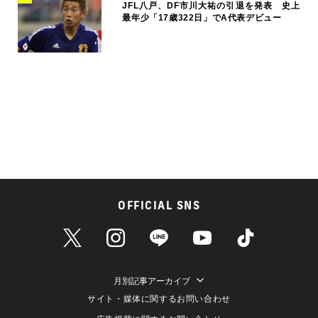
JFL八戸、DF市川大祐の引退を発表 史上
最年少「17歳322日」でA代表デビュー
OFFICIAL SNS
月別記事アーカイブ
サイト・媒体に関するお問い合わせ