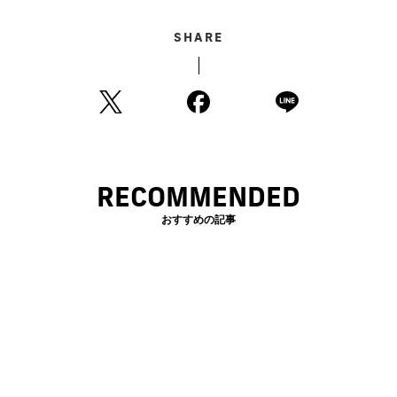
SHARE
RECOMMENDED
おすすめの記事