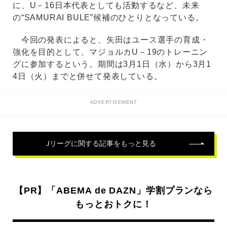
に、U－16日本代表としても活動するなど、未来
の“SAMURAI BULE”候補のひとりとなっている。
今回の発表によると、矢田はユース選手の育成・
強化を目的として、マジョルカU－19のトレーニン
グに参加するという。期間は3月1日（水）から3月1
4日（火）までと併せて発表している。
ADVERTISEMENT
Jリーグ
に関する記事をもっと見る
【PR】「ABEMA de DAZN」学割プランなら
もっとおトクに！