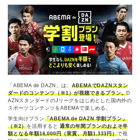
「ABEMA de DAZN」は、
ABEMAでDAZNスタン
ダードのコンテンツ（※1）が視聴できるプラン。
D
AZNスタンダードのJリーグをはじめとした国内外の
スポーツコンテンツをABEMAで楽しめる。
学生向けプラン
「ABEMA de DAZN 学割プラン」
（※2）
を活用すると
通常の年間プランのおよそ半
額となる年額16,000円（実質、月額1,333円）
で視