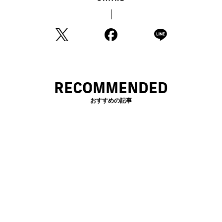
RECOMMENDED
おすすめの記事