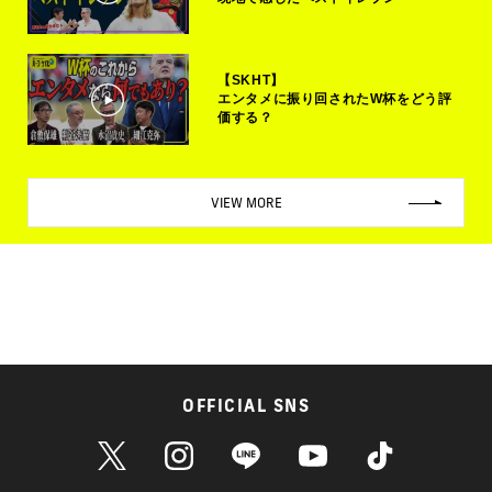
【SKHT】
エンタメに振り回されたW杯をどう評
価する？
VIEW MORE
OFFICIAL SNS