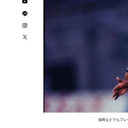
福岡などでもプレー