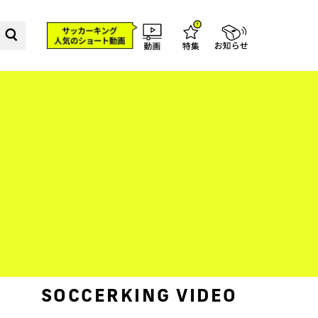
SOCCERKING VIDEO