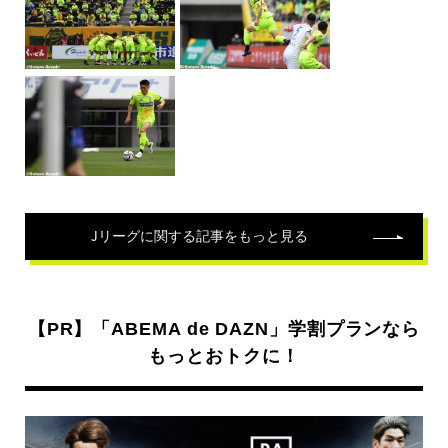
Jリーグ
に関する記事をもっと見る
【PR】「ABEMA de DAZN」学割プランなら
もっとおトクに！