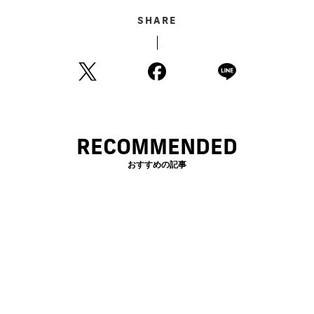
SHARE
RECOMMENDED
おすすめの記事