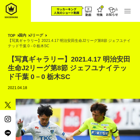
国内
Jリーグ
TOP
【写真ギャラリー】2021.4.17 明治安田生命J2リーグ第8節 ジェフユナイ
テッド千葉 0－0 栃木SC
【写真ギャラリー】2021.4.17 明治安田
生命J2リーグ第8節 ジェフユナイテッ
ド千葉 0－0 栃木SC
2021.04.18