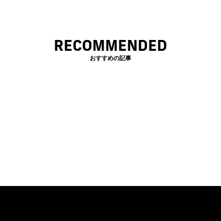
RECOMMENDED
おすすめの記事