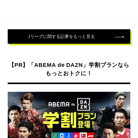
Jリーグ
に関する記事をもっと見る
【PR】「ABEMA de DAZN」学割プランなら
もっとおトクに！