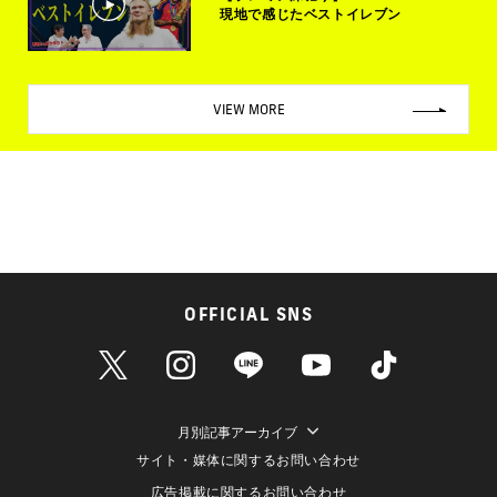
現地で感じたベストイレブン
VIEW MORE
OFFICIAL SNS
月別記事アーカイブ
サイト・媒体に関するお問い合わせ
広告掲載に関するお問い合わせ