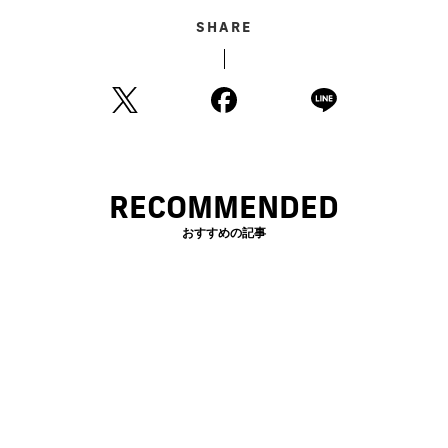
SHARE
RECOMMENDED
おすすめの記事