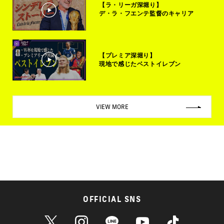
【ラ・リーガ深堀り】
デ・ラ・フエンテ監督のキャリア
【プレミア深堀り】
現地で感じたベストイレブン
VIEW MORE
OFFICIAL SNS