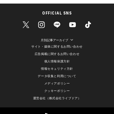
OFFICIAL SNS
月別記事アーカイブ
サイト・媒体に関するお問い合わせ
広告掲載に関するお問い合わせ
個人情報保護方針
情報セキュリティ方針
データ収集と利用について
メディアポリシー
クッキーポリシー
運営会社（株式会社ライブドア）