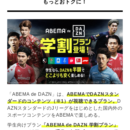
もっとおトクに！
「ABEMA de DAZN」は、
ABEMAでDAZNスタン
ダードのコンテンツ（※1）が視聴できるプラン。
D
AZNスタンダードのJリーグをはじめとした国内外の
スポーツコンテンツをABEMAで楽しめる。
学生向けプラン
「ABEMA de DAZN 学割プラン」