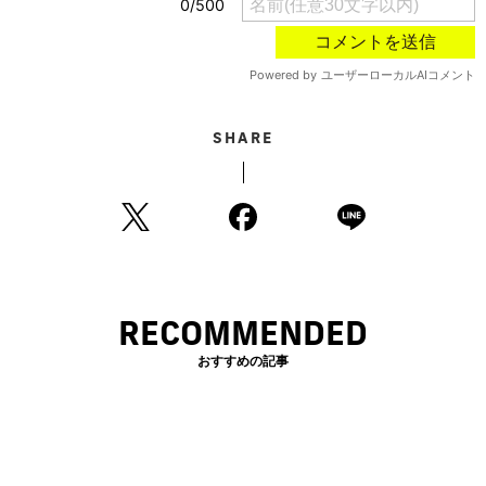
SHARE
RECOMMENDED
おすすめの記事