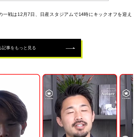
一戦は12月7日、日産スタジアムで14時にキックオフを迎え
る記事をもっと見る