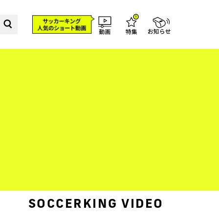
SOCCERKING VIDEO