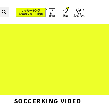
SOCCERKING VIDEO