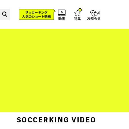
SOCCERKING VIDEO