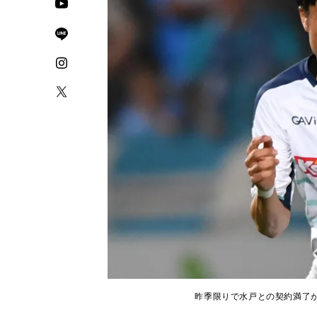
昨季限りで水戸との契約満了が発表さ