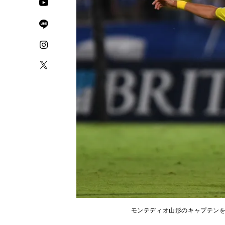
モンテディオ山形のキャプテンを継続