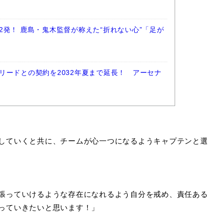
2発！ 鹿島・鬼木監督が称えた“折れない心”「足が
リードとの契約を2032年夏まで延長！ アーセナ
していくと共に、チームが心一つになるようキャプテンと選
張っていけるような存在になれるよう自分を戒め、責任ある
っていきたいと思います！」