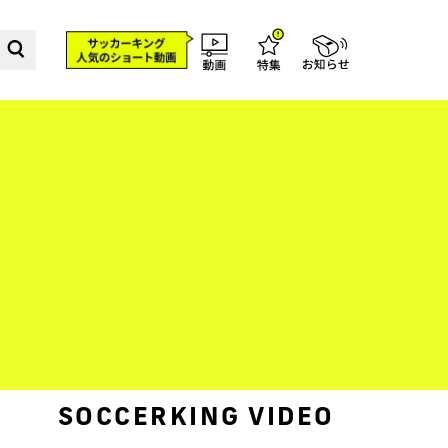
SOCCERKING VIDEO