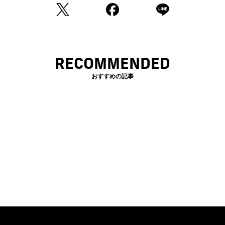
RECOMMENDED
おすすめの記事