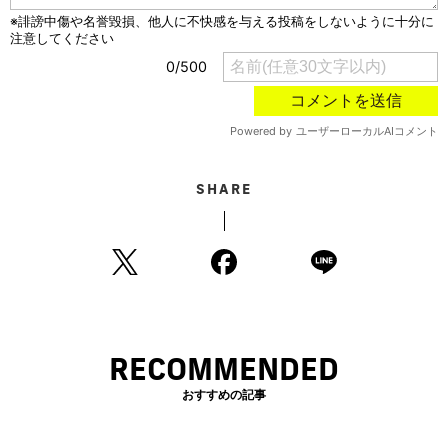
SHARE
RECOMMENDED
おすすめの記事