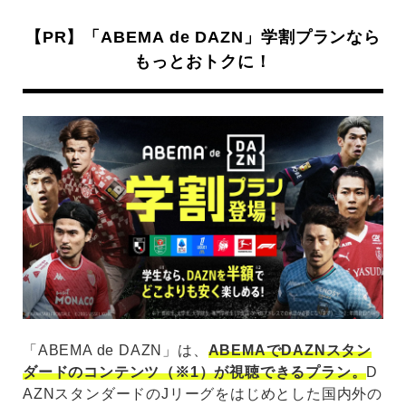
【PR】「ABEMA de DAZN」学割プランなら
もっとおトクに！
「ABEMA de DAZN」は、
ABEMAでDAZNスタン
ダードのコンテンツ（※1）が視聴できるプラン。
D
AZNスタンダードのJリーグをはじめとした国内外の