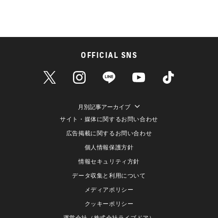
OFFICIAL SNS
月別記事アーカイブ
サイト・媒体に関するお問い合わせ
広告掲載に関するお問い合わせ
個人情報保護方針
情報セキュリティ方針
データ収集と利用について
メディアポリシー
クッキーポリシー
運営会社（株式会社ライブドア）