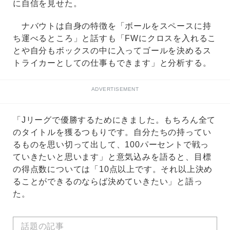
に自信を見せた。
ナバウトは自身の特徴を「ボールをスペースに持
ち運べるところ」と話すも「FWにクロスを入れるこ
とや自分もボックスの中に入ってゴールを決めるス
トライカーとしての仕事もできます」と分析する。
ADVERTISEMENT
「Jリーグで優勝するためにきました。もちろん全て
のタイトルを獲るつもりです。自分たちの持ってい
るものを思い切って出して、100パーセントで戦っ
ていきたいと思います」と意気込みを語ると、目標
の得点数については「10点以上です。それ以上決め
ることができるのならば決めていきたい」と語っ
た。
話題の記事