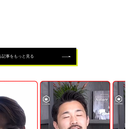
る記事をもっと見る