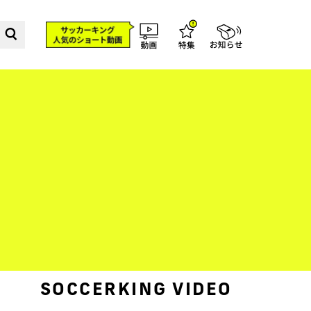
SOCCERKING VIDEO